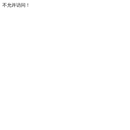
不允许访问！