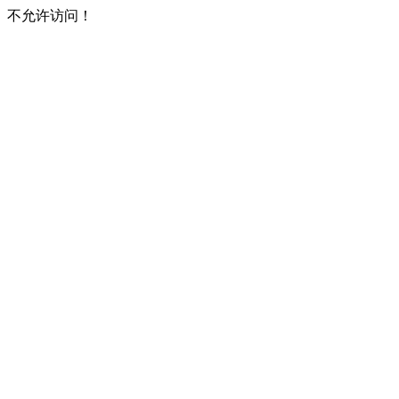
不允许访问！