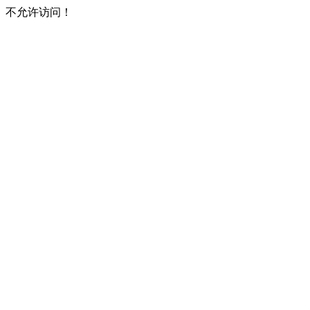
不允许访问！