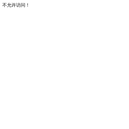
不允许访问！